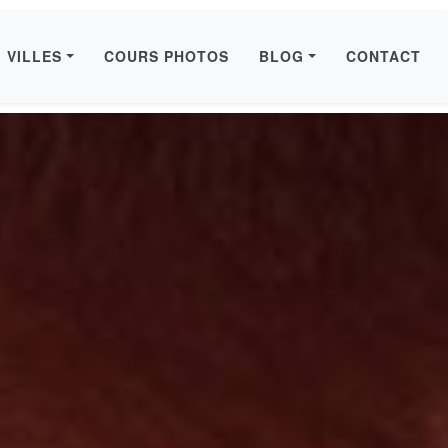
VILLES
COURS PHOTOS
BLOG
CONTACT