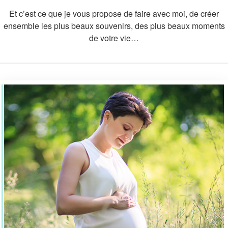
Et c’est ce que je vous propose de faire avec moi, de créer
ensemble les plus beaux souvenirs, des plus beaux moments
de votre vie…