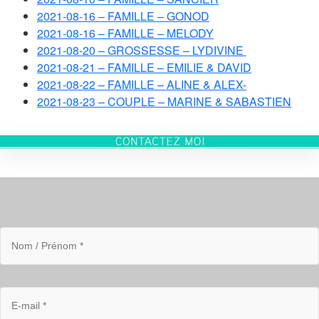
2021-08-16 – FAMILLE – GONOD
2021-08-16 – FAMILLE – MELODY
2021-08-20 – GROSSESSE – LYDIVINE
2021-08-21 – FAMILLE – EMILIE & DAVID
2021-08-22 – FAMILLE – ALINE & ALEX-
2021-08-23 – COUPLE – MARINE & SABASTIEN