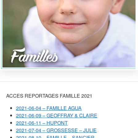
ACCES REPORTAGES FAMILLE 2021
2021-06-04 – FAMILLE AGUA
2021-06-09 – GEOFFRAY & CLAIRE
2021-06-11 – HUPONT
2021-07-04 – GROSSESSE – JULIE
2021-08-10 – FAMILLE – SANCIER