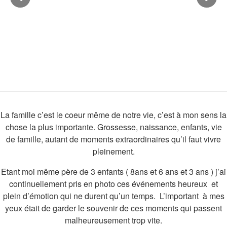
La famille c’est le coeur même de notre vie, c’est à mon sens la
chose la plus importante. Grossesse, naissance, enfants, vie
de famille, autant de moments extraordinaires qu’il faut vivre
pleinement.
Etant moi même père de 3 enfants ( 8ans et 6 ans et 3 ans ) j’ai
continuellement pris en photo ces événements heureux et
plein d’émotion qui ne durent qu’un temps. L’important à mes
yeux était de garder le souvenir de ces moments qui passent
malheureusement trop vite.