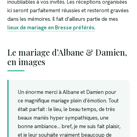
inoubliables à vos invités. Les réceptions organisées
ici seront parfaitement réussies et resteront gravées
dans les mémoires. Il fait d’ailleurs partie de mes
lieux de mariage en Bresse préférés
.
Le mariage d’Albane & Damien,
en images
Un énorme merci à Albane et Damien pour
ce magnifique mariage plein d’émotion. Tout
était parfait : le lieu, le beau temps, de très
beaux mariés hyper sympathiques, une
bonne ambiance… bref, je me suis fait plaisir,
et je leur souhaite vraiment beaucoup de