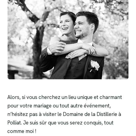
Alors, si vous cherchez un lieu unique et charmant
pour votre mariage ou tout autre événement,
n’hésitez pas à visiter le Domaine de la Distillerie à
Polliat. Je suis sûr que vous serez conquis, tout
comme moi !