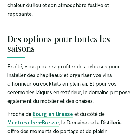
chaleur du lieu et son atmosphère festive et
reposante.
Des options pour toutes les
saisons
En été, vous pourrez profiter des pelouses pour
installer des chapiteaux et organiser vos vins
d’honneur ou cocktails en plein air. Et pour vos
cérémonies laïques en extérieur, le domaine propose
également du mobilier et des chaises.
Proche de
Bourg-en-Bresse
et du côté de
Montrevel-en-Bresse
, le Domaine de la Distillerie
offre des moments de partage et de plaisir