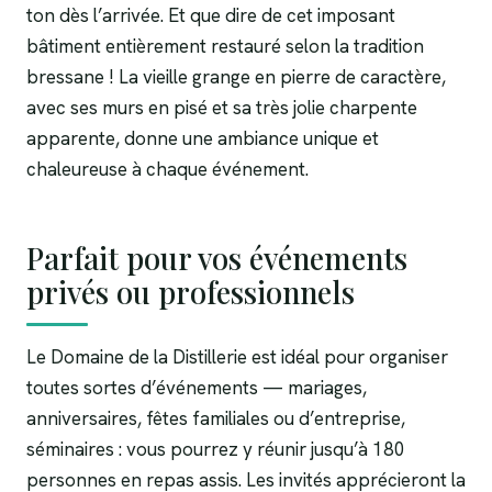
ton dès l’arrivée. Et que dire de cet imposant
bâtiment entièrement restauré selon la tradition
bressane ! La vieille grange en pierre de caractère,
avec ses murs en pisé et sa très jolie charpente
apparente, donne une ambiance unique et
chaleureuse à chaque événement.
Parfait pour vos événements
privés ou professionnels
Le Domaine de la Distillerie est idéal pour organiser
toutes sortes d’événements — mariages,
anniversaires, fêtes familiales ou d’entreprise,
séminaires : vous pourrez y réunir jusqu’à 180
personnes en repas assis. Les invités apprécieront la