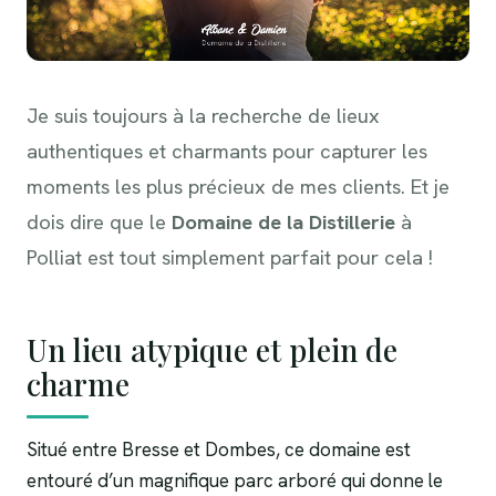
Je suis toujours à la recherche de lieux
authentiques et charmants pour capturer les
moments les plus précieux de mes clients. Et je
dois dire que le
Domaine de la Distillerie
à
Polliat est tout simplement parfait pour cela !
Un lieu atypique et plein de
charme
Situé entre Bresse et Dombes, ce domaine est
entouré d’un magnifique parc arboré qui donne le