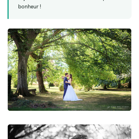
bonheur !