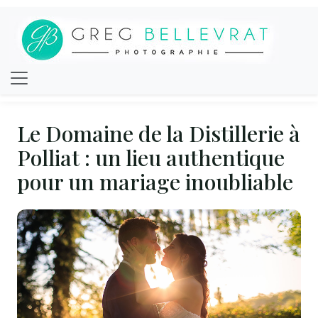
Le Domaine de la Distillerie à
Polliat : un lieu authentique
pour un mariage inoubliable