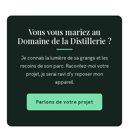
Vous vous mariez au
Domaine de la Distillerie ?
Je connais la lumière de sa grange et les
recoins de son parc. Racontez-moi votre
projet, je serai ravi d’y reposer mon
appareil.
Parlons de votre projet