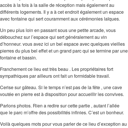
accès à la fois à la salle de réception mais également au
différents logements. Il y a à cet endroit également un espace
avec fontaine qui sert couramment aux cérémonies laïques.
Un peu plus loin en passant sous une petite arcade, vous
débouchez sur l’espace qui sert généralement au vin
d’honneur. vous avez ici un bel espace avec quelques vieilles
pierres du plus bel effet et un grand parc qui se termine par une
fontaine et bassin.
Franchement ce lieu est très beau . Les propriétaires fort
sympathiques par ailleurs ont fait un formidable travail.
Cerise sur gâteau. Si le temps n’est pas de la fête , une cave
voutée en pierre est à disposition pour accueillir les convives.
Parlons photos. Rien a redire sur cette partie , autant l’allée
que le parc m’offre des possibilités infinies. C’est un bonheur.
Voilà quelques mots pour vous parler de ce lieu d’exception au