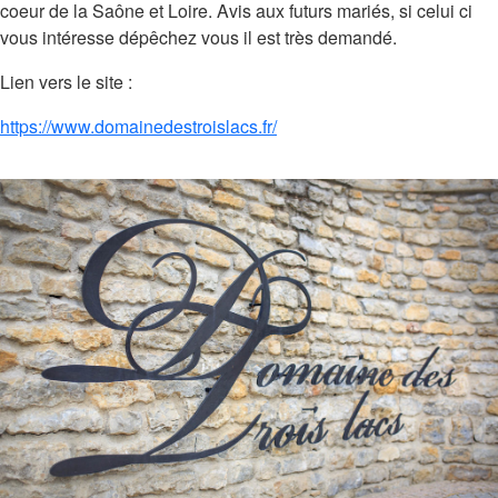
coeur de la Saône et Loire. Avis aux futurs mariés, si celui ci
vous intéresse dépêchez vous il est très demandé.
Lien vers le site :
https://www.domainedestroislacs.fr/