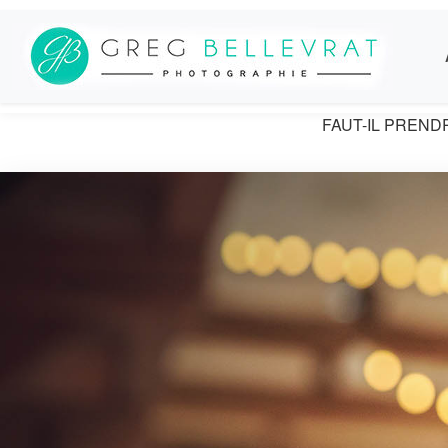
FAUT-IL PREN