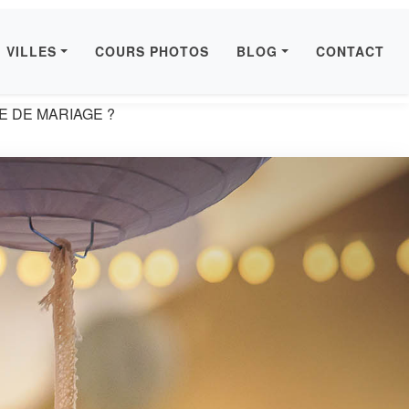
VILLES
COURS PHOTOS
BLOG
CONTACT
 DE MARIAGE ?