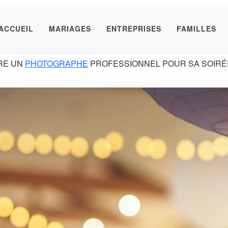
ACCUEIL
MARIAGES
ENTREPRISES
FAMILLES
DRE UN
PHOTOGRAPHE
PROFESSIONNEL POUR SA SOIRÉE