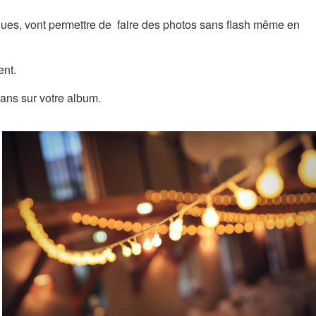
ques, vont permettre de faire des photos sans flash même en
ent.
 ans sur votre album.