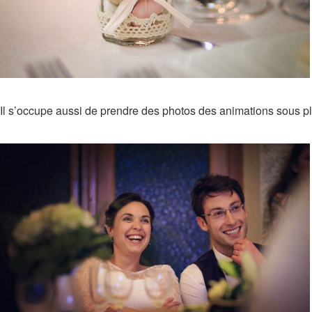
Il s’occupe aussi de prendre des photos des animations sous plu