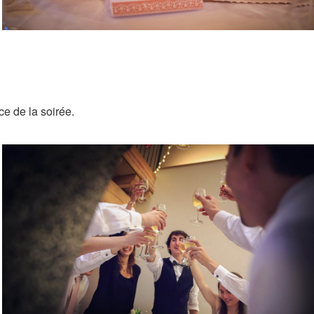
ce de la soirée.