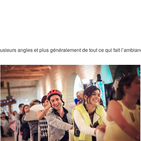
sieurs angles et plus généralement de tout ce qui fait l’ambian