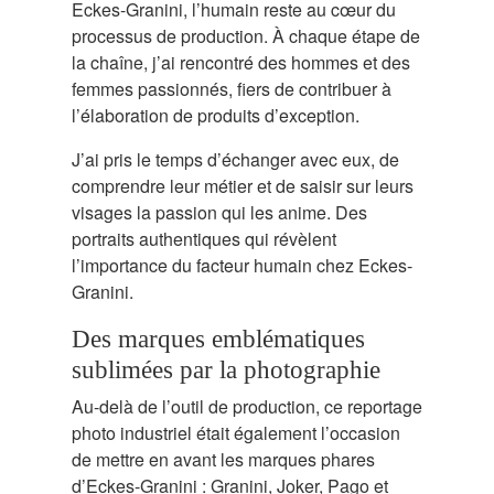
Eckes-Granini, l’humain reste au cœur du
processus de production. À chaque étape de
la chaîne, j’ai rencontré des hommes et des
femmes passionnés, fiers de contribuer à
l’élaboration de produits d’exception.
J’ai pris le temps d’échanger avec eux, de
comprendre leur métier et de saisir sur leurs
visages la passion qui les anime. Des
portraits authentiques qui révèlent
l’importance du facteur humain chez Eckes-
Granini.
Des marques emblématiques
sublimées par la photographie
Au-delà de l’outil de production, ce reportage
photo industriel était également l’occasion
de mettre en avant les marques phares
d’Eckes-Granini : Granini, Joker, Pago et