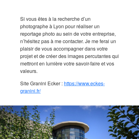
Si vous êtes à la recherche d’un
photographe à Lyon pour réaliser un
reportage photo au sein de votre entreprise,
n’hésitez pas à me contacter. Je me ferai un
plaisir de vous accompagner dans votre
projet et de créer des images percutantes qui
mettront en lumière votre savoir-faire et vos
valeurs.
Site Granini Ecker :
https://www.eckes-
granini.fr/