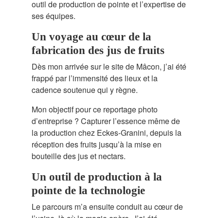
outil de production de pointe et l’expertise de
ses équipes.
Un voyage au cœur de la
fabrication des jus de fruits
Dès mon arrivée sur le site de Mâcon, j’ai été
frappé par l’immensité des lieux et la
cadence soutenue qui y règne.
Mon objectif pour ce reportage photo
d’entreprise ? Capturer l’essence même de
la production chez Eckes-Granini, depuis la
réception des fruits jusqu’à la mise en
bouteille des jus et nectars.
Un outil de production à la
pointe de la technologie
Le parcours m’a ensuite conduit au cœur de