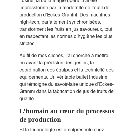
l’usine, là où la magie opère. J’ai été
impressionné par la modernité de l’outil de
production d’Eckes-Granini. Des machines
high-tech, parfaitement synchronisées,
transforment les fruits en jus savoureux, tout
en respectant les normes d’hygiène les plus
strictes.
Au fil de mes clichés, j’ai cherché à mettre
en avant la précision des gestes, la
coordination des équipes et la technicité des
équipements. Un véritable ballet industriel
qui témoigne du savoir-faire unique d’Eckes-
Granini dans la fabrication de jus de fruits de
qualité.
L’humain au cœur du processus
de production
Si la technologie est omniprésente chez