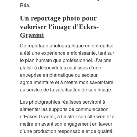
Réa.
Un reportage photo pour
valoriser l’image d’Eckes-
Granini
Ce reportage photographique en entreprise
a été une expérience enrichissante, tant sur
le plan humain que professionnel. J’ai pris
plaisir à découvrir les coulisses d’une
entreprise emblématique du secteur
agroalimentaire et à mettre mon savoir-faire
au service de la valorisation de son image.
Les photographies réalisées serviront à
alimenter les supports de communication
d’Eckes-Granini, à illustrer son site web et à
mettre en avant son engagement en faveur
d’une production responsable et de qualité.