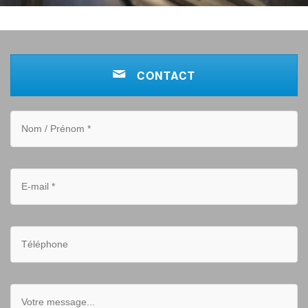
CONTACT