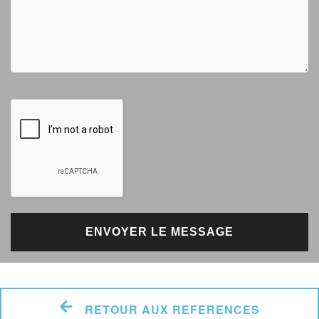
RETOUR AUX REFERENCES