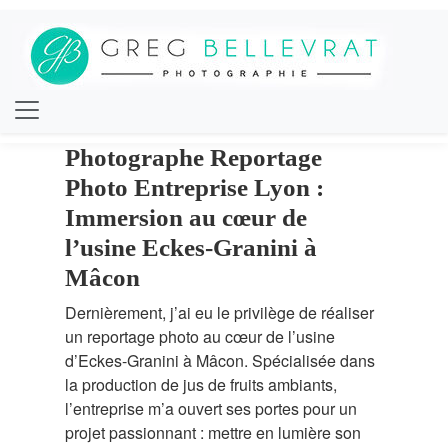
Photographe Reportage
Photo Entreprise Lyon :
Immersion au cœur de
l’usine Eckes-Granini à
Mâcon
Dernièrement, j’ai eu le privilège de réaliser
un reportage photo au cœur de l’usine
d’Eckes-Granini à Mâcon. Spécialisée dans
la production de jus de fruits ambiants,
l’entreprise m’a ouvert ses portes pour un
projet passionnant : mettre en lumière son