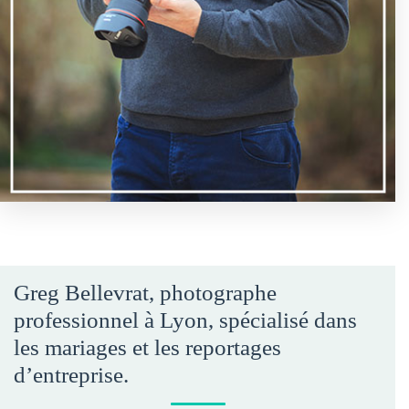
Greg Bellevrat, photographe
professionnel à Lyon, spécialisé dans
les mariages et les reportages
d’entreprise.