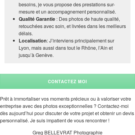
besoins, je vous propose des prestations sur-
mesure et un accompagnement personnalisé.
Qualité Garantie
: Des photos de haute qualité,
retouchées avec soin, et livrées dans les meilleurs
délais.
Localisation
: J’interviens principalement sur
Lyon, mais aussi dans tout le Rhône, l’Ain et
jusqu’à Genève.
CONTACTEZ MOI
Prêt à immortaliser vos moments précieux ou à valoriser votre
entreprise avec des photos exceptionnelles ? Contactez-moi
dès aujourd’hui pour discuter de votre projet et obtenir un devis
personnalisé. Je suis impatient de vous rencontrer !
Greg BELLEVRAT Photographie