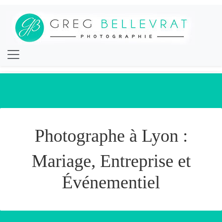
Photographe à Lyon :
Mariage, Entreprise et
Événementiel