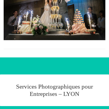
Services Photographiques pour
Entreprises – LYON