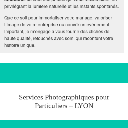
privilégiant la lumière naturelle et les instants spontanés.
Que ce soit pour immortaliser votre mariage, valoriser
l’image de votre entreprise ou couvrir un événement
important, je m’engage à vous fournir des clichés de
haute qualité, retouchés avec soin, qui racontent votre
histoire unique.
Services Photographiques pour
Particuliers – LYON