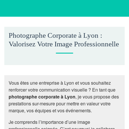
Photographe Corporate à Lyon :
Valorisez Votre Image Professionnelle
Vous êtes une entreprise à Lyon et vous souhaitez
renforcer votre communication visuelle ? En tant que
photographe corporate à Lyon
, je vous propose des
prestations sur-mesure pour mettre en valeur votre
marque, vos équipes et vos événements.
Je comprends l’importance d’une image
professionnelle soignée. C’est pourquoi je collabore