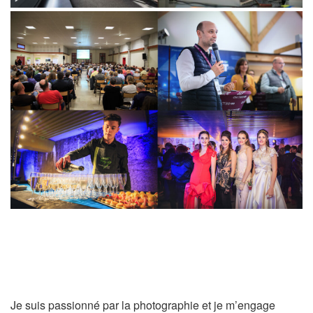
Mon Approche : Authenticité, Émotion et
Lumière Naturelle
Je suis passionné par la photographie et je m’engage