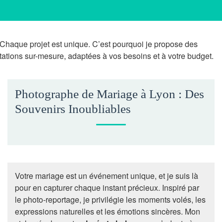
Chaque projet est unique. C’est pourquoi je propose des
tations sur-mesure, adaptées à vos besoins et à votre budget.
Photographe de Mariage à Lyon : Des
Souvenirs Inoubliables
Votre mariage est un événement unique, et je suis là
pour en capturer chaque instant précieux. Inspiré par
le photo-reportage, je privilégie les moments volés, les
expressions naturelles et les émotions sincères. Mon