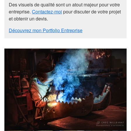
Des visuels de qualité sont un atout majeur pour votre
entreprise.
Contactez-moi
pour discuter de votre projet
et obtenir un devis.
Découvrez mon Portfolio Entreprise