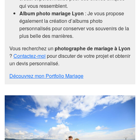
qui vous ressemblent.
Album photo mariage Lyon
: Je vous propose
également la création d’albums photo
personnalisés pour conserver vos souvenirs de la
plus belle des manières.
Vous recherchez un
photographe de mariage à Lyon
?
Contactez-moi
pour discuter de votre projet et obtenir
un devis personnalisé.
Découvrez mon Portfolio Mariage