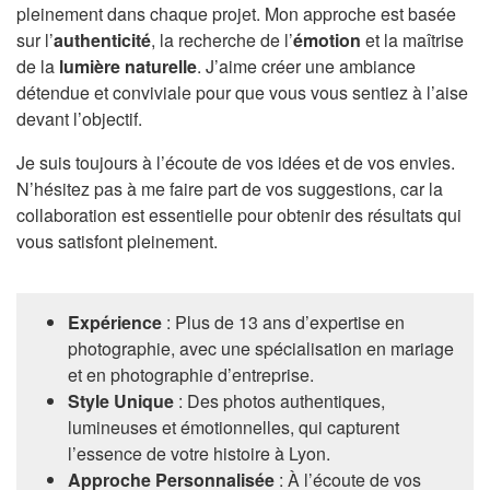
pleinement dans chaque projet. Mon approche est basée
sur l’
authenticité
, la recherche de l’
émotion
et la maîtrise
de la
lumière naturelle
. J’aime créer une ambiance
détendue et conviviale pour que vous vous sentiez à l’aise
devant l’objectif.
Je suis toujours à l’écoute de vos idées et de vos envies.
N’hésitez pas à me faire part de vos suggestions, car la
collaboration est essentielle pour obtenir des résultats qui
vous satisfont pleinement.
Expérience
: Plus de 13 ans d’expertise en
photographie, avec une spécialisation en mariage
et en photographie d’entreprise.
Style Unique
: Des photos authentiques,
lumineuses et émotionnelles, qui capturent
l’essence de votre histoire à Lyon.
Approche Personnalisée
: À l’écoute de vos