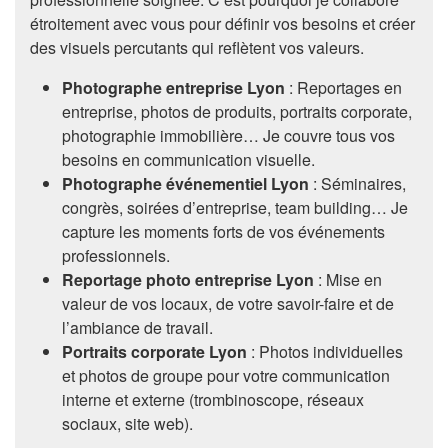
étroitement avec vous pour définir vos besoins et créer
des visuels percutants qui reflètent vos valeurs.
Photographe entreprise Lyon
: Reportages en
entreprise, photos de produits, portraits corporate,
photographie immobilière… Je couvre tous vos
besoins en communication visuelle.
Photographe événementiel Lyon
: Séminaires,
congrès, soirées d’entreprise, team building… Je
capture les moments forts de vos événements
professionnels.
Reportage photo entreprise Lyon
: Mise en
valeur de vos locaux, de votre savoir-faire et de
l’ambiance de travail.
Portraits corporate Lyon
: Photos individuelles
et photos de groupe pour votre communication
interne et externe (trombinoscope, réseaux
sociaux, site web).