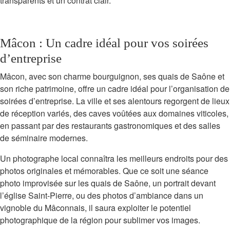
transparents et un contrat clair.
Mâcon : Un cadre idéal pour vos soirées
d’entreprise
Mâcon, avec son charme bourguignon, ses quais de Saône et
son riche patrimoine, offre un cadre idéal pour l’organisation de
soirées d’entreprise. La ville et ses alentours regorgent de lieux
de réception variés, des caves voûtées aux domaines viticoles,
en passant par des restaurants gastronomiques et des salles
de séminaire modernes.
Un photographe local connaîtra les meilleurs endroits pour des
photos originales et mémorables. Que ce soit une séance
photo improvisée sur les quais de Saône, un portrait devant
l’église Saint-Pierre, ou des photos d’ambiance dans un
vignoble du Mâconnais, il saura exploiter le potentiel
photographique de la région pour sublimer vos images.