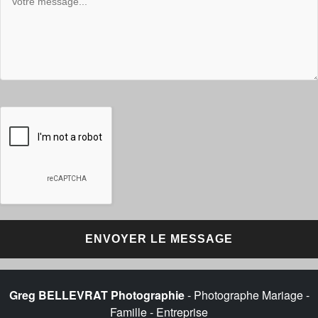
Greg BELLEVRAT Photographie
- Photographe Mariage -
Famille - Entreprise