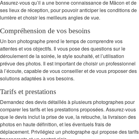
Assurez-vous qu’il a une bonne connaissance de Mâcon et de
ses lieux de réception, pour pouvoir anticiper les conditions de
lumière et choisir les meilleurs angles de vue.
Compréhension de vos besoins
Un bon photographe prend le temps de comprendre vos
attentes et vos objectifs. Il vous pose des questions sur le
déroulement de la soirée, le style souhaité, et l’utilisation
prévue des photos. Il est important de choisir un professionnel
à l’écoute, capable de vous conseiller et de vous proposer des
solutions adaptées à vos besoins.
Tarifs et prestations
Demandez des devis détaillés à plusieurs photographes pour
comparer les tarifs et les prestations proposées. Assurez-vous
que le devis inclut la prise de vue, la retouche, la livraison des
photos en haute définition, et les éventuels frais de
déplacement. Privilégiez un photographe qui propose des tarifs