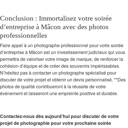
Conclusion : Immortalisez votre soirée
d’entreprise à Mâcon avec des photos
professionnelles
Faire appel à un photographe professionnel pour votre soirée
d’entreprise à Mâcon est un investissement judicieux qui vous
permettra de valoriser votre image de marque, de renforcer la
cohésion d’équipe et de créer des souvenirs impérissables.
N’hésitez pas à contacter un photographe spécialisé pour
discuter de votre projet et obtenir un devis personnalisé. **Des
photos de qualité contribueront à la réussite de votre
événement et laisseront une empreinte positive et durable.
Contactez-nous dès aujourd’hui pour discuter de votre
projet de photographie pour votre prochaine soirée