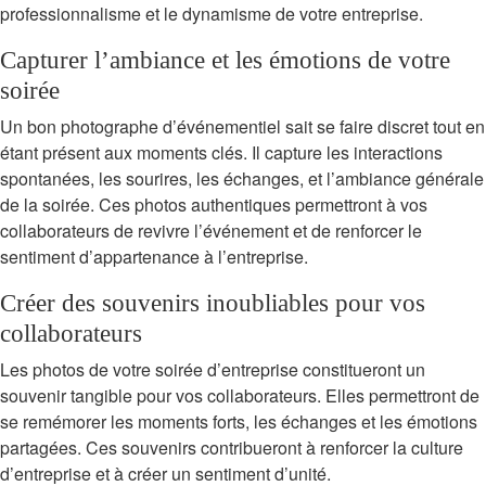
professionnalisme et le dynamisme de votre entreprise.
Capturer l’ambiance et les émotions de votre
soirée
Un bon photographe d’événementiel sait se faire discret tout en
étant présent aux moments clés. Il capture les interactions
spontanées, les sourires, les échanges, et l’ambiance générale
de la soirée. Ces photos authentiques permettront à vos
collaborateurs de revivre l’événement et de renforcer le
sentiment d’appartenance à l’entreprise.
Créer des souvenirs inoubliables pour vos
collaborateurs
Les photos de votre soirée d’entreprise constitueront un
souvenir tangible pour vos collaborateurs. Elles permettront de
se remémorer les moments forts, les échanges et les émotions
partagées. Ces souvenirs contribueront à renforcer la culture
d’entreprise et à créer un sentiment d’unité.