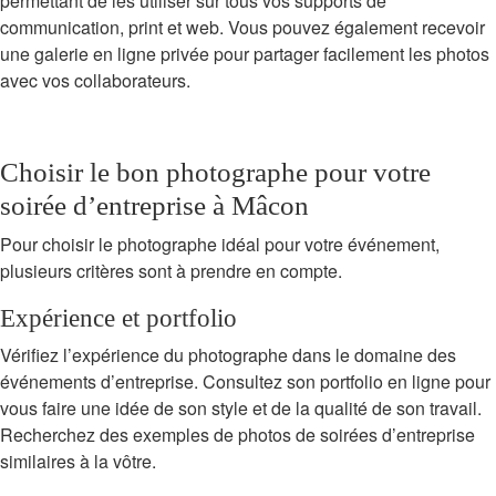
permettant de les utiliser sur tous vos supports de
communication, print et web. Vous pouvez également recevoir
une galerie en ligne privée pour partager facilement les photos
avec vos collaborateurs.
Choisir le bon photographe pour votre
soirée d’entreprise à Mâcon
Pour choisir le photographe idéal pour votre événement,
plusieurs critères sont à prendre en compte.
Expérience et portfolio
Vérifiez l’expérience du photographe dans le domaine des
événements d’entreprise. Consultez son portfolio en ligne pour
vous faire une idée de son style et de la qualité de son travail.
Recherchez des exemples de photos de soirées d’entreprise
similaires à la vôtre.