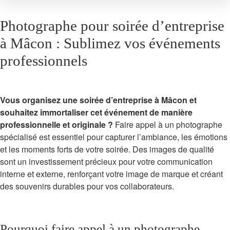
Photographe pour soirée d’entreprise
à Mâcon : Sublimez vos événements
professionnels
Vous organisez une soirée d’entreprise à Mâcon et
souhaitez immortaliser cet événement de manière
professionnelle et originale ?
Faire appel à un photographe
spécialisé est essentiel pour capturer l’ambiance, les émotions
et les moments forts de votre soirée. Des images de qualité
sont un investissement précieux pour votre communication
interne et externe, renforçant votre image de marque et créant
des souvenirs durables pour vos collaborateurs.
Pourquoi faire appel à un photographe