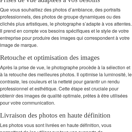
Que vous souhaitiez des photos d’ambiance, des portraits
professionnels, des photos de groupe dynamiques ou des
clichés plus artistiques, le photographe s’adapte à vos attentes.
Il prend en compte vos besoins spécifiques et le style de votre
entreprise pour produire des images qui correspondent à votre
image de marque.
Retouche et optimisation des images
Après la prise de vue, le photographe procède à la sélection et
à la retouche des meilleures photos. Il optimise la luminosité, le
contraste, les couleurs et la netteté pour garantir un rendu
professionnel et esthétique. Cette étape est cruciale pour
obtenir des images de qualité optimale, prêtes à être utilisées
pour votre communication.
Livraison des photos en haute définition
Les photos vous sont livrées en haute définition, vous