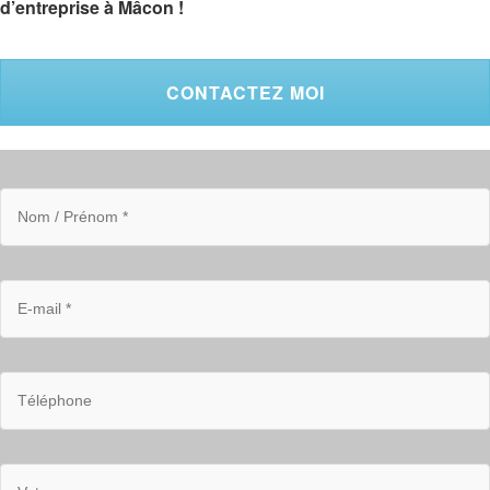
d’entreprise à Mâcon !
CONTACTEZ MOI