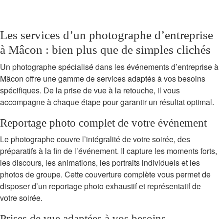
Les services d’un photographe d’entreprise
à Mâcon : bien plus que de simples clichés
Un photographe spécialisé dans les événements d’entreprise à
Mâcon offre une gamme de services adaptés à vos besoins
spécifiques. De la prise de vue à la retouche, il vous
accompagne à chaque étape pour garantir un résultat optimal.
Reportage photo complet de votre événement
Le photographe couvre l’intégralité de votre soirée, des
préparatifs à la fin de l’événement. Il capture les moments forts,
les discours, les animations, les portraits individuels et les
photos de groupe. Cette couverture complète vous permet de
disposer d’un reportage photo exhaustif et représentatif de
votre soirée.
Prises de vue adaptées à vos besoins