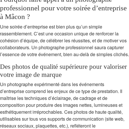
professionnel pour votre soirée d’entreprise
à Mâcon ?
Une soirée d’entreprise est bien plus qu’un simple
rassemblement. C’est une occasion unique de renforcer la
cohésion d’équipe, de célébrer les réussites, et de motiver vos
collaborateurs. Un photographe professionnel saura capturer
l’essence de votre événement, bien au-delà de simples clichés.
Des photos de qualité supérieure pour valoriser
votre image de marque
Un photographe expérimenté dans les événements
d’entreprise comprend les enjeux de ce type de prestation. Il
maîtrise les techniques d’éclairage, de cadrage et de
composition pour produire des images nettes, lumineuses et
esthétiquement irréprochables. Ces photos de haute qualité,
utilisables sur tous vos supports de communication (site web,
réseaux sociaux, plaquettes, etc.), refléteront le