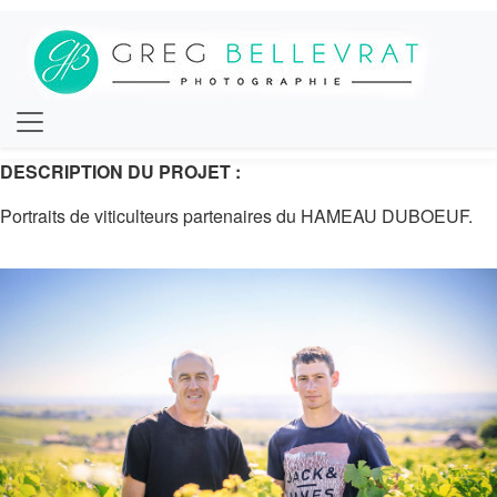
DESCRIPTION DU PROJET :
Portraits de viticulteurs partenaires du HAMEAU DUBOEUF.