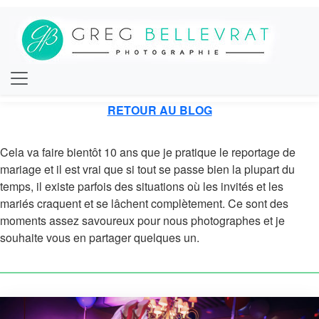
RETOUR AU BLOG
Cela va faire bientôt 10 ans que je pratique le reportage de
mariage et il est vrai que si tout se passe bien la plupart du
temps, il existe parfois des situations où les invités et les
mariés craquent et se lâchent complètement. Ce sont des
moments assez savoureux pour nous photographes et je
souhaite vous en partager quelques un.