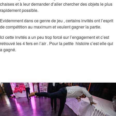
chaises et à leur demander d’aller chercher des objets le plus
rapidement possible.
Evidemment dans ce genre de jeu , certains invités ont l’esprit
de compétition au maximum et veulent gagner la partie.
Ici cette invités a un peu trop forcé sur l’engagement et c’est
retrouvé les 4 fers en l’air . Pour la petite histoire c’est elle qui
a gagné.