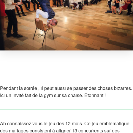
Pendant la soirée , il peut aussi se passer des choses bizarres.
Ici un invité fait de la gym sur sa chaise. Etonnant !
Ah connaissez vous le jeu des 12 mois. Ce jeu emblématique
des mariages consistent à aligner 13 concurrents sur des