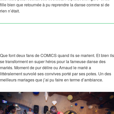
fille bien que retournée à pu reprendre la danse comme si de
rien n’était.
Que font deux fans de COMICS quand ils se marient. Et bien ils
se transforment en super héros pour la fameuse danse des
mariés. Moment de pur délire ou Arnaud le marié a
littéralement survolé ses convives porté par ses potes. Un des
meilleurs mariages que j’ai pu faire en terme d’ambiance.