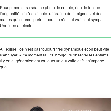
Pour pimenter sa séance photo de couple, rien de tel que
l’originalité. Ici c’est simple. utilisation de fumigènes et des
mariés qui courent partout pour un résultat vraiment sympa.
Une idée à retenir !
A l’église , ce n’est pas toujours très dynamique et on peut vite
s’ennuyer. A ce moment là il faut toujours observer les enfants,
il y en a généralement toujours un qui vrille et fait n’importe
quoi.