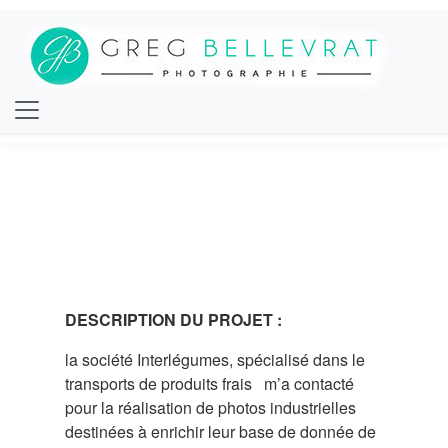
DESCRIPTION DU PROJET :
la société Interlégumes, spécialisé dans le
transports de produits frais m’a contacté
pour la réalisation de photos industrielles
destinées à enrichir leur base de donnée de