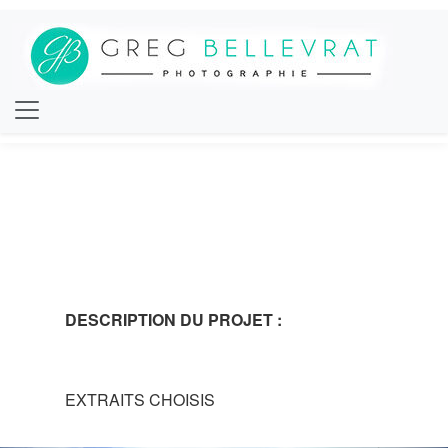
DESCRIPTION DU PROJET :
EXTRAITS CHOISIS