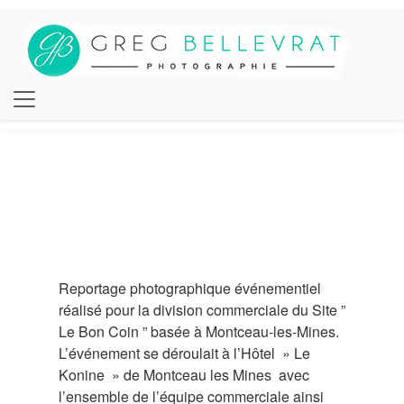
Reportage photographique événementiel
réalisé pour la division commerciale du Site ”
Le Bon Coin ” basée à Montceau-les-Mines.
L’événement se déroulait à l’Hôtel » Le
Konine » de Montceau les Mines avec
l’ensemble de l’équipe commerciale ainsi