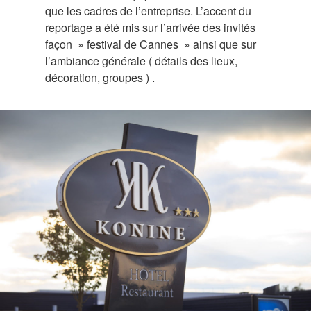
que les cadres de l’entreprise. L’accent du
reportage a été mis sur l’arrivée des invités
façon » festival de Cannes » ainsi que sur
l’ambiance générale ( détails des lieux,
décoration, groupes ) .