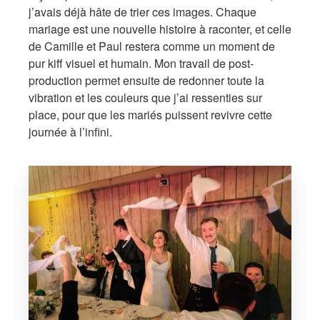
j’avais déjà hâte de trier ces images. Chaque
mariage est une nouvelle histoire à raconter, et celle
de Camille et Paul restera comme un moment de
pur kiff visuel et humain. Mon travail de post-
production permet ensuite de redonner toute la
vibration et les couleurs que j’ai ressenties sur
place, pour que les mariés puissent revivre cette
journée à l’infini.