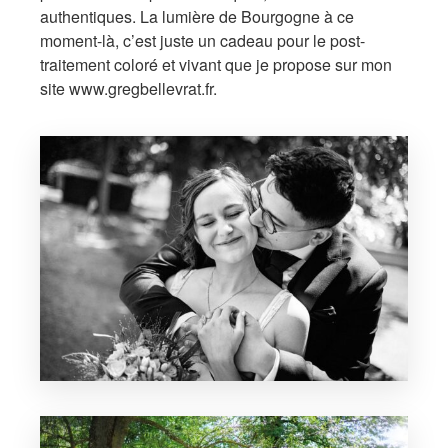
authentiques. La lumière de Bourgogne à ce
moment-là, c’est juste un cadeau pour le post-
traitement coloré et vivant que je propose sur mon
site www.gregbellevrat.fr.