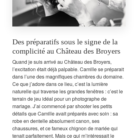
Des préparatifs sous le signe de la
complicité au Château des Broyers
Quand je suis arrivé au Château des Broyers,
l’excitation était déjà palpable. Camille se préparait
dans l’une des magnifiques chambres du domaine.
Ce que j’adore dans ce lieu, c’est la lumière
naturelle qui traverse les grandes fenêtres : c’est le
terrain de jeu idéal pour un photographe de
mariage. J’ai commencé par shooter les petits
détails que Camille avait préparés avec soin : sa
robe en dentelle absolument canon, ses
chaussures, et ce fameux chignon de mariée qui
tenait parfaitement. Mais ce qui m’intéressait le