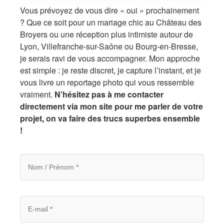
Vous prévoyez de vous dire « oui » prochainement
? Que ce soit pour un mariage chic au Château des
Broyers ou une réception plus intimiste autour de
Lyon, Villefranche-sur-Saône ou Bourg-en-Bresse,
je serais ravi de vous accompagner. Mon approche
est simple : je reste discret, je capture l’instant, et je
vous livre un reportage photo qui vous ressemble
vraiment.
N’hésitez pas à me contacter
directement via mon site pour me parler de votre
projet, on va faire des trucs superbes ensemble
!