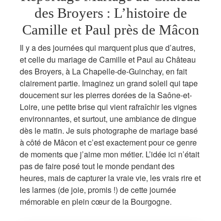
des Broyers : L’histoire de
Camille et Paul près de Mâcon
Il y a des journées qui marquent plus que d’autres,
et celle du mariage de Camille et Paul au Château
des Broyers, à La Chapelle-de-Guinchay, en fait
clairement partie. Imaginez un grand soleil qui tape
doucement sur les pierres dorées de la Saône-et-
Loire, une petite brise qui vient rafraîchir les vignes
environnantes, et surtout, une ambiance de dingue
dès le matin. Je suis photographe de mariage basé
à côté de Mâcon et c’est exactement pour ce genre
de moments que j’aime mon métier. L’idée ici n’était
pas de faire posé tout le monde pendant des
heures, mais de capturer la vraie vie, les vrais rire et
les larmes (de joie, promis !) de cette journée
mémorable en plein cœur de la Bourgogne.