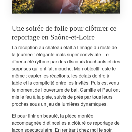
Une soirée de folie pour clôturer ce
reportage en Saône-et-Loire
La réception au château était à l’image du reste de
la journée : élégante mais super conviviale. Le
dîner a été rythmé par des discours touchants et des
surprises qui ont fait mouche. Mon objectif reste le
même : capter les réactions, les éclats de rire à
table et la complicité entre les invités. Puis est venu
le moment de l’ouverture de bal. Camille et Paul ont
mis le feu à la piste, suivis de près par tous leurs
proches sous un jeu de lumières dynamiques.
Et pour finir en beauté, la pièce montée
accompagnée d’étincelles a clôturé ce reportage de
façon spectaculaire. En rentrant chez moi le soir,