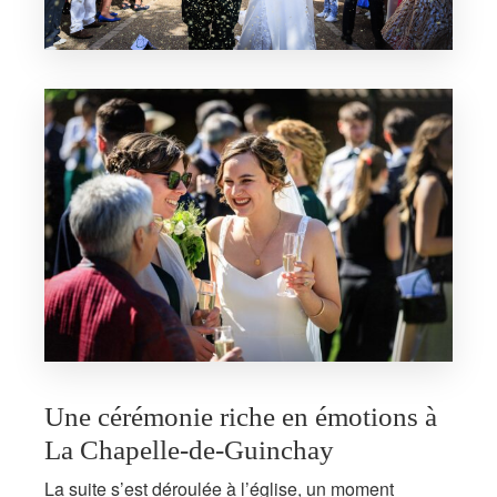
Une cérémonie riche en émotions à
La Chapelle-de-Guinchay
La suite s’est déroulée à l’église, un moment