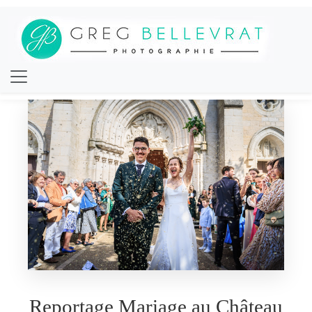
Reportage Mariage au Château