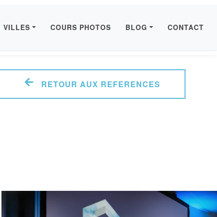
VILLES
COURS PHOTOS
BLOG
CONTACT
RETOUR AUX REFERENCES