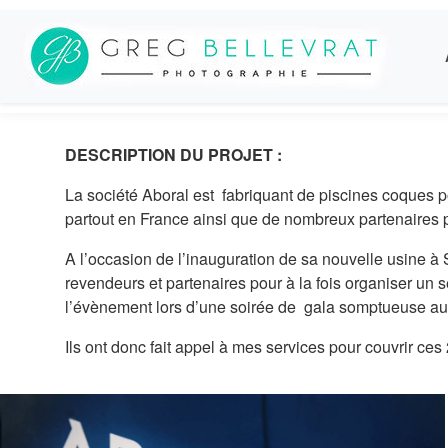
DESCRIPTION DU PROJET :
La société Aboral est fabriquant de piscines coques p
partout en France ainsi que de nombreux partenaires 
A l’occasion de l’inauguration de sa nouvelle usine à
revendeurs et partenaires pour à la fois organiser un 
l’évènement lors d’une soirée de gala somptueuse a
Ils ont donc fait appel à mes services pour couvrir ces