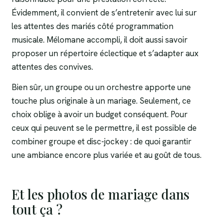
Évidemment, il convient de s’entretenir avec lui sur
les attentes des mariés côté programmation
musicale. Mélomane accompli, il doit aussi savoir
proposer un répertoire éclectique et s’adapter aux
attentes des convives.
Bien sûr, un groupe ou un orchestre apporte une
touche plus originale à un mariage. Seulement, ce
choix oblige à avoir un budget conséquent. Pour
ceux qui peuvent se le permettre, il est possible de
combiner groupe et disc-jockey : de quoi garantir
une ambiance encore plus variée et au goût de tous.
Et les photos de mariage dans
tout ça ?