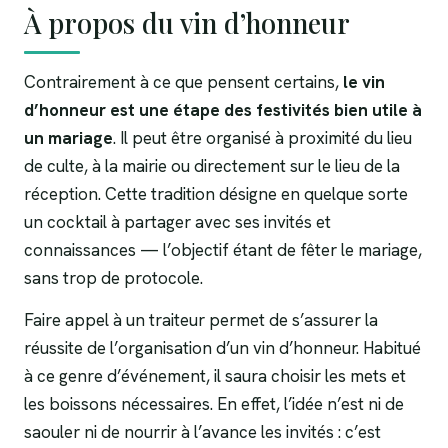
À propos du vin d’honneur
Contrairement à ce que pensent certains,
le vin
d’honneur est une étape des festivités bien utile à
un mariage
. Il peut être organisé à proximité du lieu
de culte, à la mairie ou directement sur le lieu de la
réception. Cette tradition désigne en quelque sorte
un cocktail à partager avec ses invités et
connaissances — l’objectif étant de fêter le mariage,
sans trop de protocole.
Faire appel à un traiteur permet de s’assurer la
réussite de l’organisation d’un vin d’honneur. Habitué
à ce genre d’événement, il saura choisir les mets et
les boissons nécessaires. En effet, l’idée n’est ni de
saouler ni de nourrir à l’avance les invités : c’est