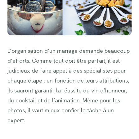
L’organisation d’un mariage demande beaucoup
d’efforts. Comme tout doit être parfait, il est
judicieux de faire appel à des spécialistes pour
chaque étape : en fonction de leurs attributions,
ils sauront garantir la réussite du vin d’honneur,
du cocktail et de l’animation. Même pour les
photos, il vaut mieux confier la tâche à un
expert.