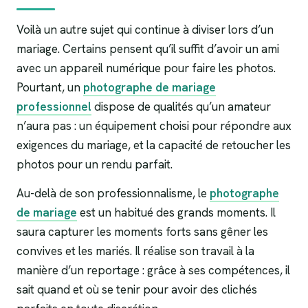
Voilà un autre sujet qui continue à diviser lors d’un
mariage. Certains pensent qu’il suffit d’avoir un ami
avec un appareil numérique pour faire les photos.
Pourtant, un
photographe de mariage
professionnel
dispose de qualités qu’un amateur
n’aura pas : un équipement choisi pour répondre aux
exigences du mariage, et la capacité de retoucher les
photos pour un rendu parfait.
Au-delà de son professionnalisme, le
photographe
de mariage
est un habitué des grands moments. Il
saura capturer les moments forts sans gêner les
convives et les mariés. Il réalise son travail à la
manière d’un reportage : grâce à ses compétences, il
sait quand et où se tenir pour avoir des clichés