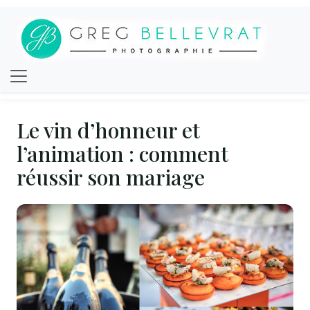
Le vin d’honneur et
l’animation : comment
réussir son mariage