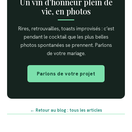
Un vin d’honneur plein de
vie, en photos
Rires, retrouvailles, toasts improvisés : c’est
pendant le cocktail que les plus belles
photos spontanées se prennent. Parlons
de votre mariage.
Parlons de votre projet
← Retour au blog : tous les articles