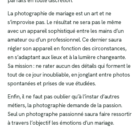
parfaits en toute discrétion.
La photographie de mariage est un art et ne
s’improvise pas. Le résultat ne sera pas le même
avec un appareil sophistiqué entre les mains d’un
amateur ou d’un professionnel. Ce dernier saura
régler son appareil en fonction des circonstances,
en s’adaptant aux lieux et à la lumière changeante.
Sa mission : ne rater aucun des détails qui forment le
tout de ce jour inoubliable, en jonglant entre photos
spontanées et prises de vue étudiées.
Enfin, il ne faut pas oublier qu’à l’instar d’autres
métiers, la photographie demande de la passion.
Seul un photographe passionné saura faire ressortir
à travers l’objectif les émotions d’un mariage.