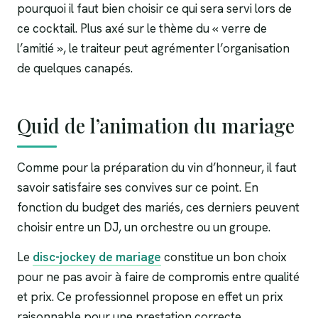
pourquoi il faut bien choisir ce qui sera servi lors de
ce cocktail. Plus axé sur le thème du « verre de
l’amitié », le traiteur peut agrémenter l’organisation
de quelques canapés.
Quid de l’animation du mariage
Comme pour la préparation du vin d’honneur, il faut
savoir satisfaire ses convives sur ce point. En
fonction du budget des mariés, ces derniers peuvent
choisir entre un DJ, un orchestre ou un groupe.
Le
disc-jockey de mariage
constitue un bon choix
pour ne pas avoir à faire de compromis entre qualité
et prix. Ce professionnel propose en effet un prix
raisonnable pour une prestation correcte.