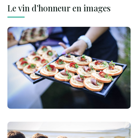
Le vin d’honneur en images