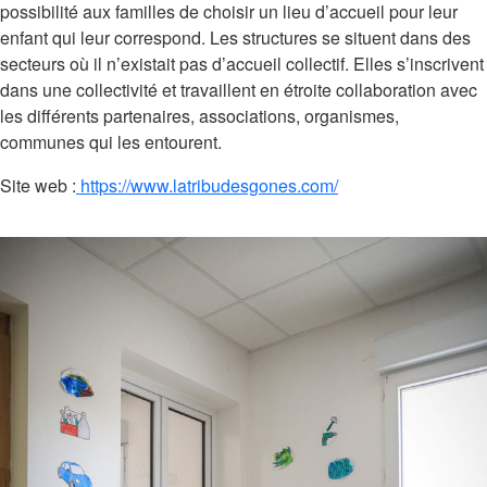
possibilité aux familles de choisir un lieu d’accueil pour leur
enfant qui leur correspond. Les structures se situent dans des
secteurs où il n’existait pas d’accueil collectif. Elles s’inscrivent
dans une collectivité et travaillent en étroite collaboration avec
les différents partenaires, associations, organismes,
communes qui les entourent.
Site web :
https://www.latribudesgones.com/