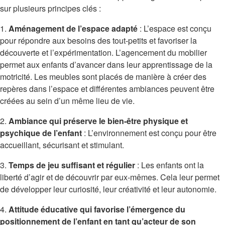
sur plusieurs principes clés :
1.
Aménagement de l’espace adapté
: L’espace est conçu
pour répondre aux besoins des tout-petits et favoriser la
découverte et l’expérimentation. L’agencement du mobilier
permet aux enfants d’avancer dans leur apprentissage de la
motricité. Les meubles sont placés de manière à créer des
repères dans l’espace et différentes ambiances peuvent être
créées au sein d’un même lieu de vie.
2.
Ambiance qui préserve le bien-être physique et
psychique de l’enfant
: L’environnement est conçu pour être
accueillant, sécurisant et stimulant.
3.
Temps de jeu suffisant et régulier
: Les enfants ont la
liberté d’agir et de découvrir par eux-mêmes. Cela leur permet
de développer leur curiosité, leur créativité et leur autonomie.
4.
Attitude éducative qui favorise l’émergence du
positionnement de l’enfant en tant qu’acteur de son