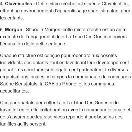
4.
Claveisolles :
Cette micro-crèche est située à Claveisolles,
offrant un environnement d’apprentissage sûr et stimulant pour
les enfants.
5.
Morgon
: Située à Morgon, cette micro-crèche est un autre
exemple de l’engagement de « La Tribu Des Gones » envers
l’éducation de la petite enfance.
Chaque structure est conçue pour répondre aux besoins
individuels des enfants, tout en favorisant leur développement
global. Les structures sont également partenaires de diverses
organisations locales, y compris la communauté de communes
Saône Beaujolais, la CAF du Rhône, et les communes
accueillantes.
Ces partenariats permettent à « La Tribu Des Gones » de
travailler en étroite collaboration avec la communauté locale et
de s’assurer que leurs services répondent aux besoins des
familles qu’ils servent.