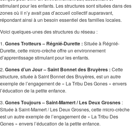
stimulant pour les enfants. Les structures sont situées dans des
zones où il n’y avait pas d’accueil collectif auparavant,
répondant ainsi à un besoin essentiel des familles locales.
Voici quelques-unes des structures du réseau :
1.
Gones Trotteurs – Régnié-Durette :
Située à Régnié-
Durette, cette micro-crèche offre un environnement
d’apprentissage stimulant pour les enfants.
2.
Gones d’un Jour – Saint Bonnet des Bruyères :
Cette
structure, située à Saint Bonnet des Bruyères, est un autre
exemple de l’engagement de « La Tribu Des Gones » envers
l’éducation de la petite enfance.
3.
Gones Toujours – Saint-Mamert / Les Deux Grosnes
:
Située à Saint-Mamert / Les Deux Grosnes, cette micro-crèche
est un autre exemple de l’engagement de « La Tribu Des
Gones » envers l’éducation de la petite enfance.