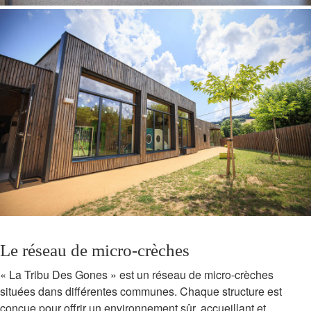
Le réseau de micro-crèches
« La Tribu Des Gones » est un réseau de micro-crèches
situées dans différentes communes. Chaque structure est
conçue pour offrir un environnement sûr, accueillant et