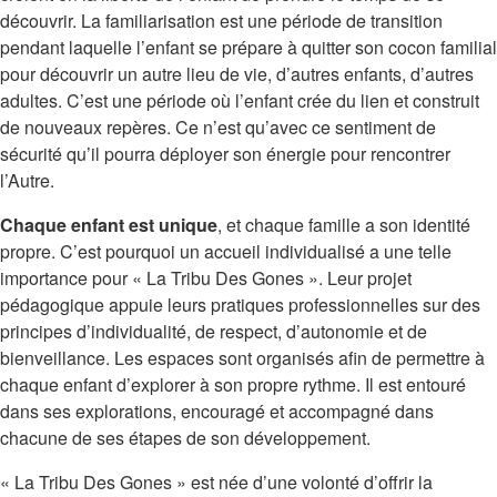
découvrir. La familiarisation est une période de transition
pendant laquelle l’enfant se prépare à quitter son cocon familial
pour découvrir un autre lieu de vie, d’autres enfants, d’autres
adultes. C’est une période où l’enfant crée du lien et construit
de nouveaux repères. Ce n’est qu’avec ce sentiment de
sécurité qu’il pourra déployer son énergie pour rencontrer
l’Autre.
Chaque enfant est unique
, et chaque famille a son identité
propre. C’est pourquoi un accueil individualisé a une telle
importance pour « La Tribu Des Gones ». Leur projet
pédagogique appuie leurs pratiques professionnelles sur des
principes d’individualité, de respect, d’autonomie et de
bienveillance. Les espaces sont organisés afin de permettre à
chaque enfant d’explorer à son propre rythme. Il est entouré
dans ses explorations, encouragé et accompagné dans
chacune de ses étapes de son développement.
« La Tribu Des Gones » est née d’une volonté d’offrir la