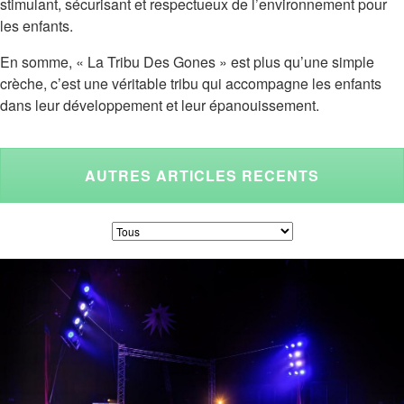
stimulant, sécurisant et respectueux de l’environnement pour
les enfants.
En somme, « La Tribu Des Gones » est plus qu’une simple
crèche, c’est une véritable tribu qui accompagne les enfants
dans leur développement et leur épanouissement.
AUTRES ARTICLES RECENTS