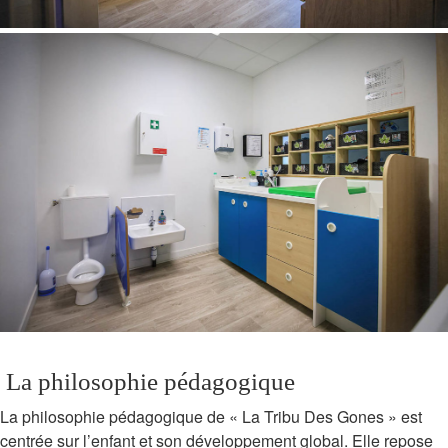
La philosophie pédagogique
La philosophie pédagogique de « La Tribu Des Gones » est
centrée sur l’enfant et son développement global. Elle repose