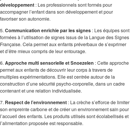
développement
: Les professionnels sont formés pour
accompagner l’enfant dans son développement et pour
favoriser son autonomie.
5.
Communication enrichie par les signes
: Les équipes sont
formées à l’utilisation de signes issus de la Langue des Signes
Française. Cela permet aux enfants préverbaux de s’exprimer
et d’être mieux compris de leur entourage.
6.
Approche multi sensorielle et Snoezelen
: Cette approche
permet aux enfants de découvrir leur corps à travers de
multiples expérimentations. Elle est centrée autour de la
construction d’une sécurité psycho-corporelle, dans un cadre
contenant et une relation individualisée.
7.
Respect de l’environnement
: La crèche s’efforce de limiter
son empreinte carbone et de créer un environnement sain pour
l’accueil des enfants. Les produits utilisés sont écolabellisés et
l’alimentation proposée est responsable.