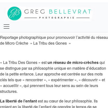
Reportage photographique pour promouvoir l’activité du réseau
de Micro Crèche » La Tribu des Gones »
« La Tribu Des Gones » est
un réseau de micro-crèches
qui
se distingue par sa philosophie unique en matière d’éducation
de la petite enfance. Leur approche est centrée sur des mots
clés tels que « rencontrer », « expérimenter », « découvrir » et
« accueillir », qui prennent tous leur sens au sein de leurs
structures.
La liberté de l’enfant
est au cœur de leur philosophie. Ils
croient en la liberté de l’enfant de prendre le temps de se