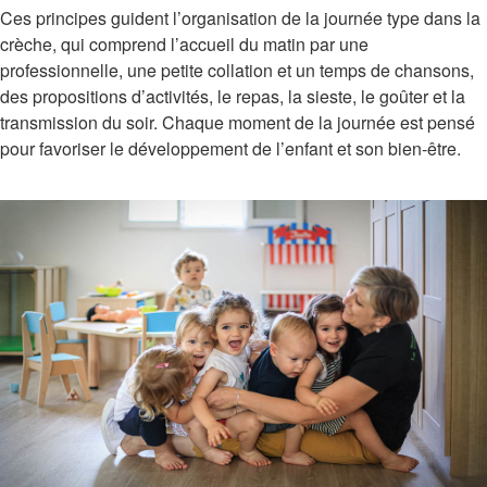
Ces principes guident l’organisation de la journée type dans la
crèche, qui comprend l’accueil du matin par une
professionnelle, une petite collation et un temps de chansons,
des propositions d’activités, le repas, la sieste, le goûter et la
transmission du soir. Chaque moment de la journée est pensé
pour favoriser le développement de l’enfant et son bien-être.