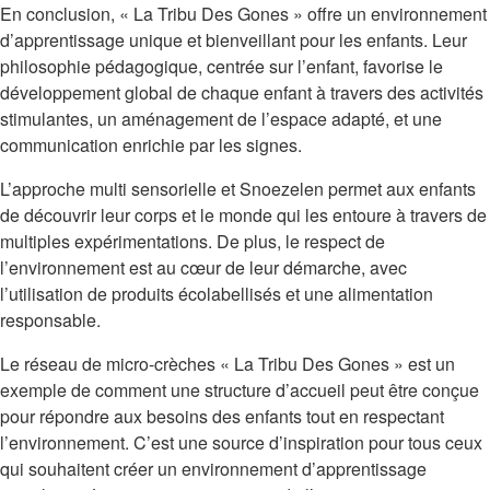
En conclusion, « La Tribu Des Gones » offre un environnement
d’apprentissage unique et bienveillant pour les enfants. Leur
philosophie pédagogique, centrée sur l’enfant, favorise le
développement global de chaque enfant à travers des activités
stimulantes, un aménagement de l’espace adapté, et une
communication enrichie par les signes.
L’approche multi sensorielle et Snoezelen permet aux enfants
de découvrir leur corps et le monde qui les entoure à travers de
multiples expérimentations. De plus, le respect de
l’environnement est au cœur de leur démarche, avec
l’utilisation de produits écolabellisés et une alimentation
responsable.
Le réseau de micro-crèches « La Tribu Des Gones » est un
exemple de comment une structure d’accueil peut être conçue
pour répondre aux besoins des enfants tout en respectant
l’environnement. C’est une source d’inspiration pour tous ceux
qui souhaitent créer un environnement d’apprentissage