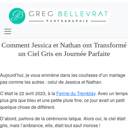
Comment Jessica et Nathan ont Transformé
un Ciel Gris en Journée Parfaite
Aujourd’hui, je vous emmène dans les coulisses d’un mariage
pas comme les autres : celui de Jessica et Nathan.
C’était le 22 avril 2023, à la
Ferme du Tremblay
. Avec un temps
plus gris que bleu et une petite pluie fine, ce jour avait un petit
quelque chose de différent.
D’abord, parlons de la cérémonie laïque. Alors oui, le ciel était
gris, mais l’ambiance, elle, était tout sauf morose !